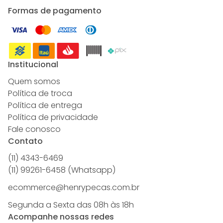
Formas de pagamento
Institucional
Quem somos
Política de troca
Política de entrega
Política de privacidade
Fale conosco
Contato
(11) 4343-6469
(11) 99261-6458 (Whatsapp)
ecommerce@henrypecas.com.br
Segunda a Sexta das 08h às 18h
Acompanhe nossas redes