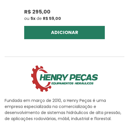
R$ 295,00
ou
5x
de
R$ 59,00
ADICIONAR
Fundada em março de 2010, a Henry Peças é uma
empresa especializada na comercialização e
desenvolvimento de sistemas hidráulicos de alta pressão,
de aplicações rodoviárias, móbil, industrial e florestal.