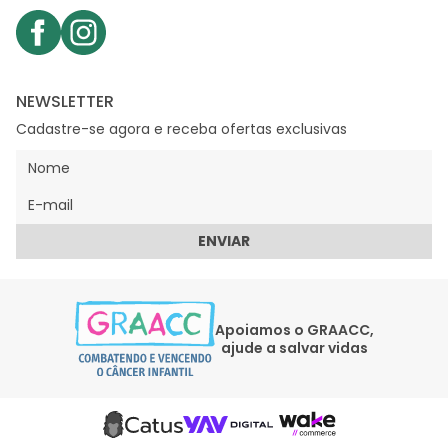
NEWSLETTER
Cadastre-se agora e receba ofertas exclusivas
ENVIAR
Apoiamos o GRAACC,
ajude a salvar vidas