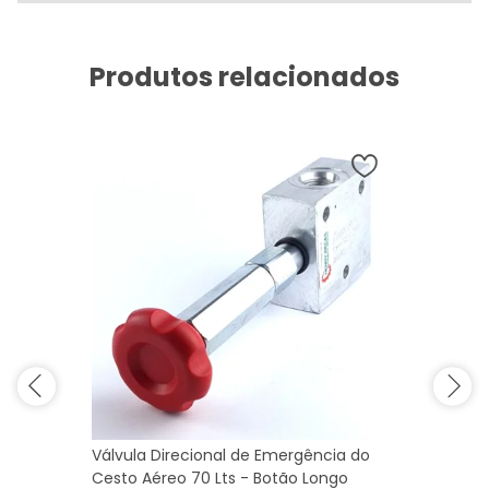
Produtos relacionados
Válvula Direcional de Emergência do
Cesto Aéreo 70 Lts - Botão Longo