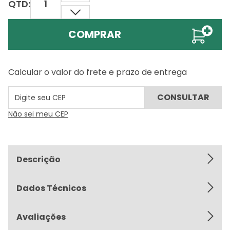
QTD:
COMPRAR
Calcular o valor do frete e prazo de entrega
Não sei meu CEP
Descrição
Dados Técnicos
Avaliações