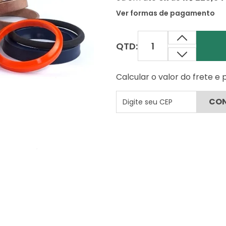
Ver formas de pagamento
QTD:
Calcular o valor do frete e