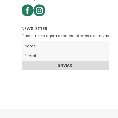
NEWSLETTER
Cadastre-se agora e receba ofertas exclusivas
ENVIAR