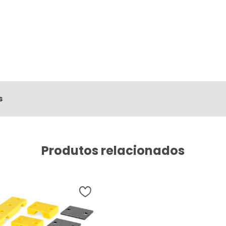
s
Produtos relacionados