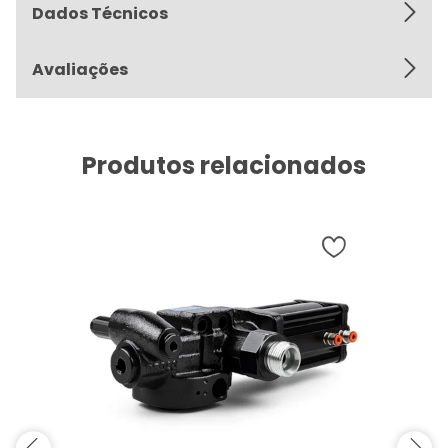
Dados Técnicos
Avaliações
Produtos relacionados