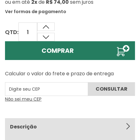
ou
em até
2x
de
R$ 74,00
sem juros
Ver formas de pagamento
QTD:
COMPRAR
Calcular o valor do frete e prazo de entrega
Não sei meu CEP
Descrição