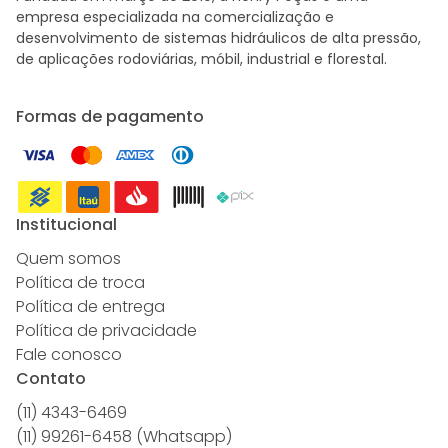
empresa especializada na comercialização e
desenvolvimento de sistemas hidráulicos de alta pressão,
de aplicações rodoviárias, móbil, industrial e florestal.
Formas de pagamento
Institucional
Quem somos
Política de troca
Política de entrega
Política de privacidade
Fale conosco
Contato
(11) 4343-6469
(11) 99261-6458 (Whatsapp)