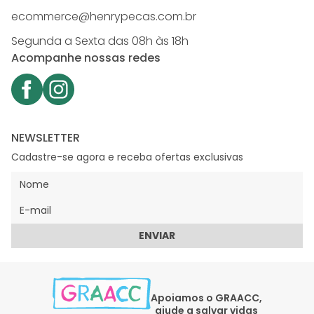
ecommerce@henrypecas.com.br
Segunda a Sexta das 08h às 18h
Acompanhe nossas redes
NEWSLETTER
Cadastre-se agora e receba ofertas exclusivas
ENVIAR
Apoiamos o GRAACC,
ajude a salvar vidas