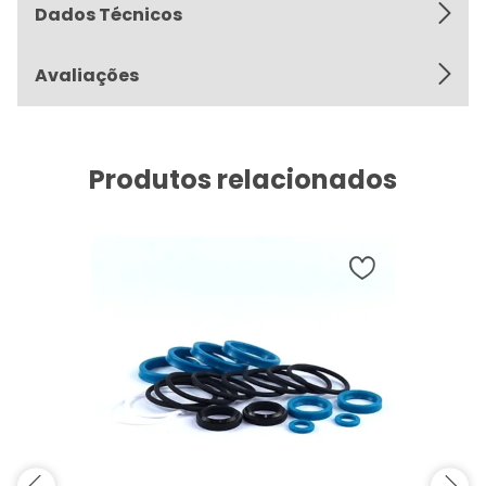
Dados Técnicos
Avaliações
Produtos relacionados