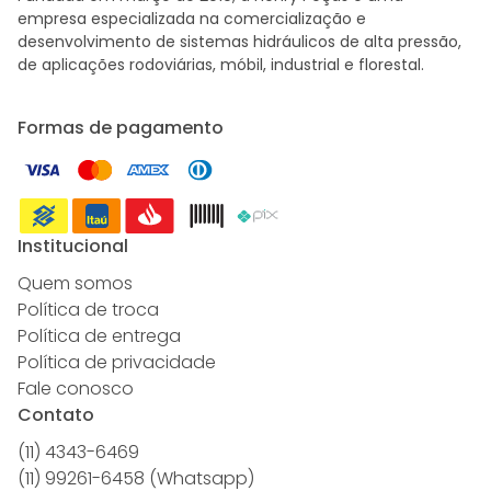
empresa especializada na comercialização e
desenvolvimento de sistemas hidráulicos de alta pressão,
de aplicações rodoviárias, móbil, industrial e florestal.
Formas de pagamento
Institucional
Quem somos
Política de troca
Política de entrega
Política de privacidade
Fale conosco
Contato
(11) 4343-6469
(11) 99261-6458 (Whatsapp)