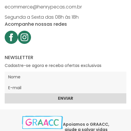
ecommerce@henrypecas.com.br
Segunda a Sexta das 08h às 18h
Acompanhe nossas redes
NEWSLETTER
Cadastre-se agora e receba ofertas exclusivas
ENVIAR
Apoiamos o GRAACC,
ajude a salvar vidas