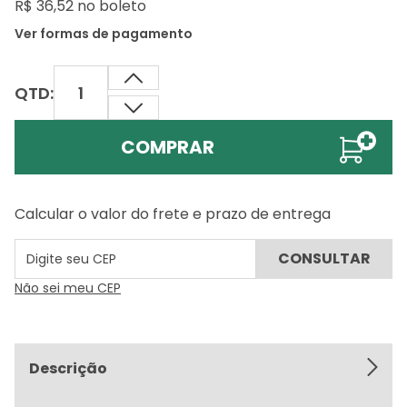
R$ 36,52 no boleto
Ver formas de pagamento
QTD:
COMPRAR
Calcular o valor do frete e prazo de entrega
Não sei meu CEP
Descrição